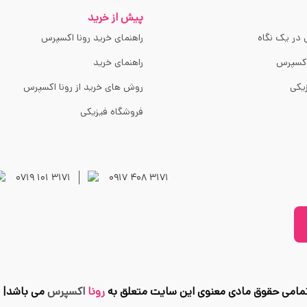
پیش از خرید
 در یک نگاه
راهنمای خرید رونا اکسپرس
اکسپرس
راهنمای خرید
یکی
روش های خرید از رونا اکسپرس
فروشگاه فیزیکی
۰۷۱۹ ۱۰۱ ۳۱۷۱
۰۹۱۷ ۴۰۸ ۳۱۷۱
مامی حقوق مادی معنوی این سایت متعلق به
رونا
اکسپرس
می باشد|