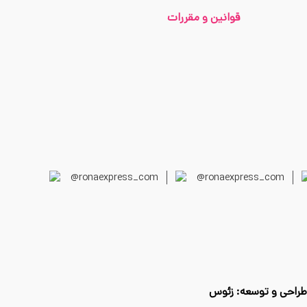
قوانین و مقررات
@ronaexpress_com
@ronaexpress_com
طراحی و توسعه:
زئوس