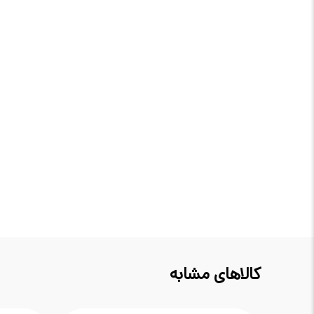
کالاهای مشابه