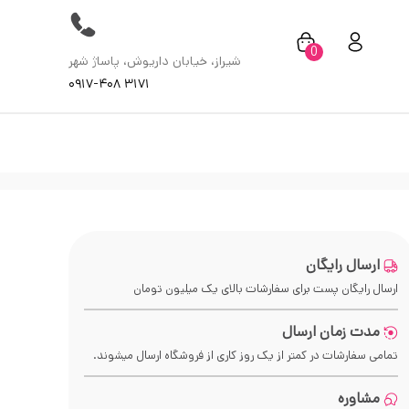
0
شیراز، خیابان داریوش، پاساژ شهر
۰۹۱۷-۴۰۸ ۳۱۷۱
ارسال رایگان
ارسال رایگان پست برای سفارشات بالای
یک میلیون
تومان
مدت زمان ارسال
تمامی سفارشات در کمتر از یک روز کاری از فروشگاه ارسال میشوند.
مشاوره