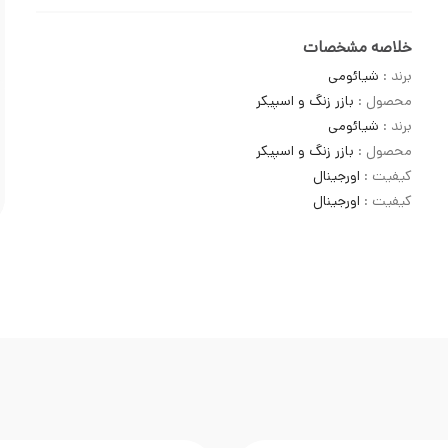
خلاصه مشخصات
برند :
شیائومی
محصول :
بازر زنگ و اسپیکر
برند :
شیائومی
محصول :
بازر زنگ و اسپیکر
کیفیت :
اورجینال
کیفیت :
اورجینال