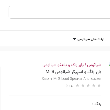
ترفند های شیائومی
لندگو شیائومی
شیائومی
/
بازر زنگ و بلندگو شیائومی
بازر زنگ و اسپیکر شیائومی Mi 8
Xiaomi Mi 8 Loud Speaker And Buzzer
0
(0)
رنگ :