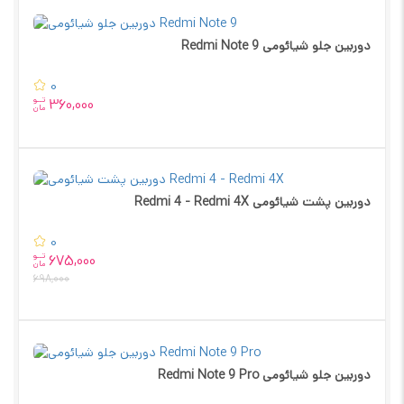
دوربین جلو شیائومی Redmi Note 9
0
تــو
360,000
مان
دوربین پشت شیائومی Redmi 4 - Redmi 4X
0
تــو
675,000
مان
698,000
دوربین جلو شیائومی Redmi Note 9 Pro