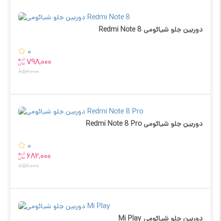
دوربین جلو شیائومی Redmi Note 8
0
تــو
798,000
مان
852,000
دوربین جلو شیائومی Redmi Note 8 Pro
0
تــو
682,000
مان
752,000
دوربین جلو شیائومی Mi Play