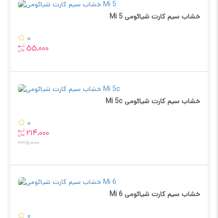
خشاب سیم کارت شیائومی Mi 5
0
تــو
55,000
مان
خشاب سیم کارت شیائومی Mi 5c
0
تــو
214,000
مان
235,000
خشاب سیم کارت شیائومی Mi 6
0