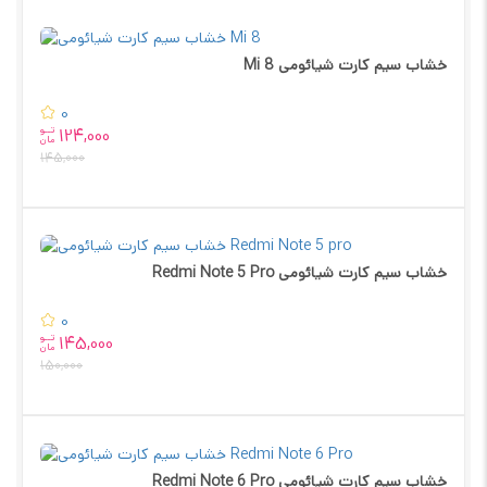
خشاب سیم کارت شیائومی Mi 8
0
تــو
124,000
مان
145,000
خشاب سیم کارت شیائومی Redmi Note 5 Pro
0
تــو
145,000
مان
150,000
خشاب سیم کارت شیائومی Redmi Note 6 Pro