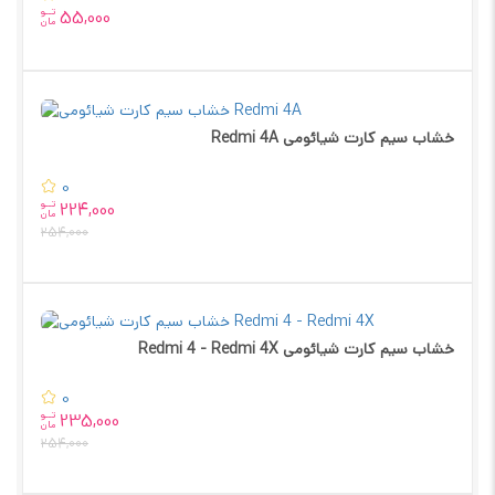
تــو
55,000
مان
خشاب سیم کارت شیائومی Redmi 4A
0
تــو
224,000
مان
254,000
خشاب سیم کارت شیائومی Redmi 4 - Redmi 4X
0
تــو
235,000
مان
254,000