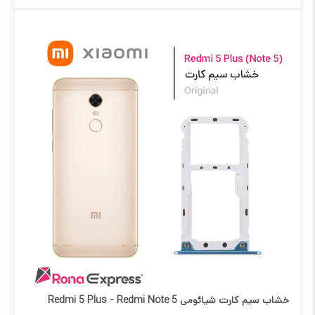
خشاب سیم کارت شیائومی Redmi 5 Plus - Redmi Note 5