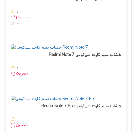
0
تــو
145,000
مان
150,000
خشاب سیم کارت شیائومی Redmi Note 7
0
تــو
50,000
مان
خشاب سیم کارت شیائومی Redmi Note 7 Pro
0
تــو
50,000
مان