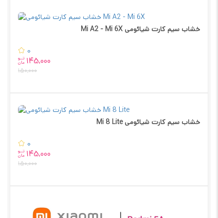
خشاب سیم کارت شیائومی Mi A2 - Mi 6X
0
تــو
145,000
مان
150,000
خشاب سیم کارت شیائومی Mi 8 Lite
0
تــو
145,000
مان
150,000