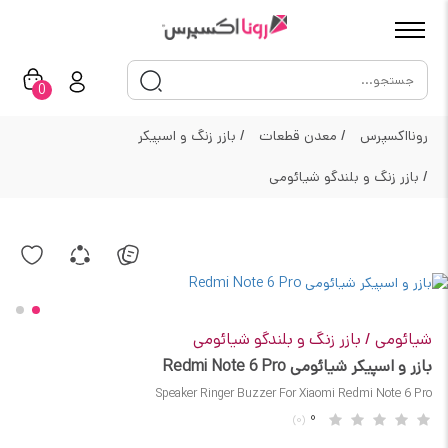
0
رونااکسپرس
/
معدن قطعات
/
بازر زنگ و اسپیکر
/
بازر زنگ و بلندگو شیائومی
شیائومی
/
بازر زنگ و بلندگو شیائومی
بازر و اسپیکر شیائومی Redmi Note 6 Pro
Speaker Ringer Buzzer For Xiaomi Redmi Note 6 Pro
0
(0)