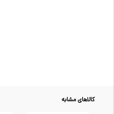
کالاهای مشابه