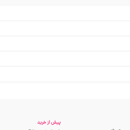
پیش از خرید