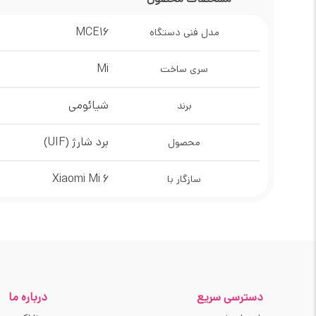
MCE16
مدل فنی دستگاه
Mi
سری ساخت
شیائومی
برند
برد شارژ (UIF)
محصول
Xiaomi Mi 6
سازگار با
دسترسی سریع
درباره ما