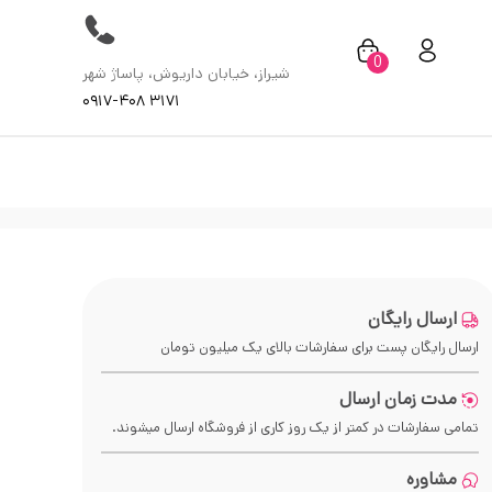
0
شیراز، خیابان داریوش، پاساژ شهر
۰۹۱۷-۴۰۸ ۳۱۷۱
ارسال رایگان
ارسال رایگان پست برای سفارشات بالای
یک میلیون
تومان
مدت زمان ارسال
تمامی سفارشات در کمتر از یک روز کاری از فروشگاه ارسال میشوند.
مشاوره