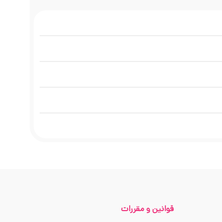
قوانین و مقررات