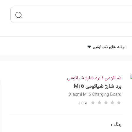
ترفند های شیائومی
شیائومی
شیائومی
/
برد شارژ شیائومی
برد شارژ شیائومی Mi 6
Xiaomi Mi 6 Charging Board
0
(0)
رنگ :