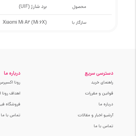
برد شارژ (UIF)
محصول
Xiaomi Mi A2 (Mi 6X)
سازگار با
دسترسی سریع
درباره ما
راهنمای خرید
رونا اکسپرس
قوانین و مقررات
اهداف رونا 
درباره ما
فروشگاه فیز
آرشیو اخبار و مقالات
تماس با ما
تماس با ما