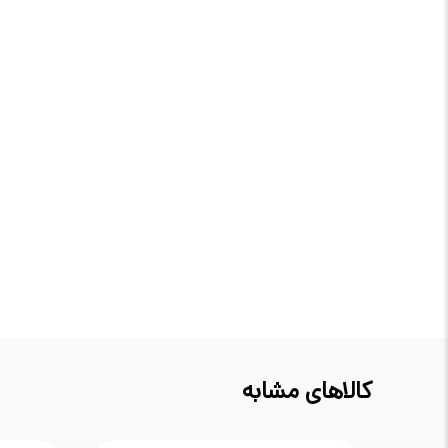
کالاهای مشابه