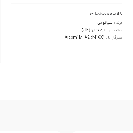
خلاصه مشخصات
برند :
شیائومی
محصول :
برد شارژ (UIF)
سازگار با :
Xiaomi Mi A2 (Mi 6X)