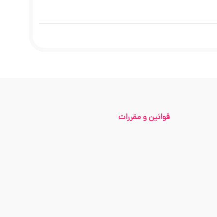
قوانین و مقررات