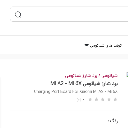
ترفند های شیائومی
شیائومی
شیائومی
/
برد شارژ شیائومی
برد شارژ شیائومی Mi A2 - Mi 6X
Charging Port Board For Xiaomi Mi A2 - Mi 6X
0
(0)
رنگ :