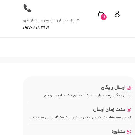
0
شیراز، خیابان داریوش، پاساژ شهر
۰۹۱۷-۴۰۸ ۳۱۷۱
ارسال رایگان
ارسال رایگان پست برای سفارشات بالای
یک میلیون
تومان
مدت زمان ارسال
تمامی سفارشات در کمتر از یک روز کاری از فروشگاه ارسال میشوند.
مشاوره