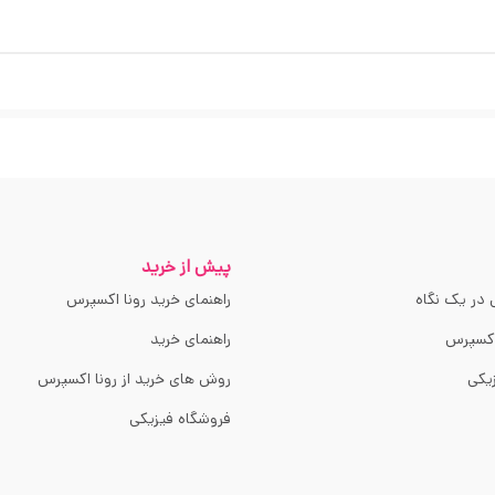
پیش از خرید
 در یک نگاه
راهنمای خرید رونا اکسپرس
اکسپرس
راهنمای خرید
یکی
روش های خرید از رونا اکسپرس
فروشگاه فیزیکی