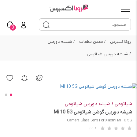
0
رونااکسپرس
/
معدن قطعات
/
شیشه دوربین
/
شیشه دوربین شیائومی
شیائومی
/
شیشه دوربین شیائومی
شیشه دوربین گوشی شیائومی Mi 10 5G
Camera Glass Lens For Xiaomi Mi 10 5G
0
(0)