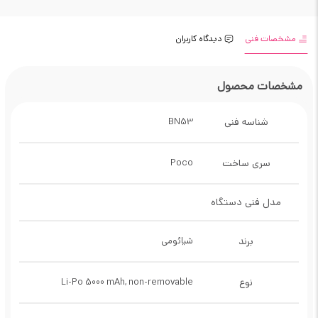
مشخصات فنی
دیدگاه کاربران
مشخصات محصول
شناسه فنی
BN53
سری ساخت
Poco
مدل فنی دستگاه
برند
شیائومی
نوع
Li-Po 5000 mAh, non-removable