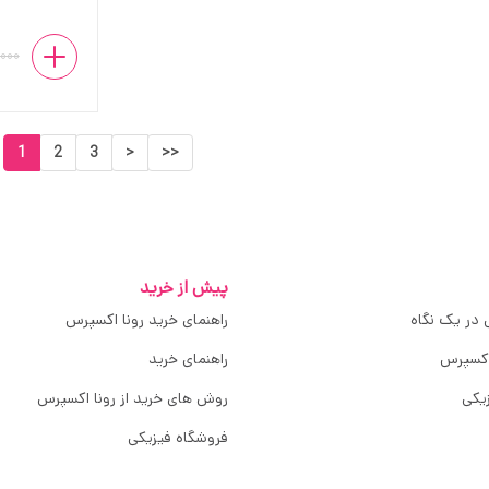
,000
1
2
3
>
>>
پیش از خرید
 در یک نگاه
راهنمای خرید رونا اکسپرس
اکسپرس
راهنمای خرید
یکی
روش های خرید از رونا اکسپرس
فروشگاه فیزیکی