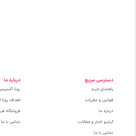
دسترسی سریع
درباره ما
راهنمای خرید
رونا اکسپرس
قوانین و مقررات
اهداف رونا 
درباره ما
فروشگاه فیز
آرشیو اخبار و مقالات
تماس با ما
تماس با ما