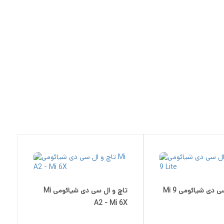
تاچ و ال سی دی شیائومی Mi 9
تاچ و ال سی دی شیائومی Mi
A2 - Mi 6X