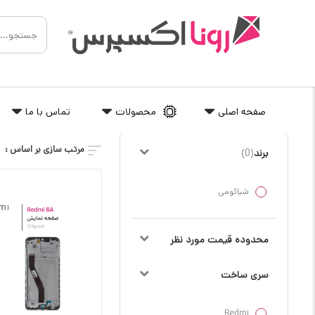
صفحه اصلی
محصولات
تماس با ما
مرتب سازی بر اساس :
برند
)
0
(
شیائومی
محدوده قیمت مورد نظر
سری ساخت
Redmi