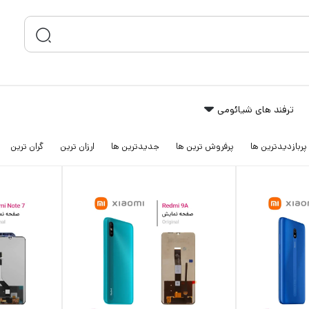
ترفند های شیائومی
پربازدیدترین ها
پرفروش ترین ها
جدیدترین ها
ارزان ترین
گران ترین